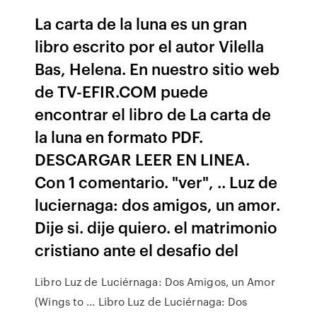
La carta de la luna es un gran
libro escrito por el autor Vilella
Bas, Helena. En nuestro sitio web
de TV-EFIR.COM puede
encontrar el libro de La carta de
la luna en formato PDF.
DESCARGAR LEER EN LINEA.
Con 1 comentario. "ver", .. Luz de
luciernaga: dos amigos, un amor.
Dije si. dije quiero. el matrimonio
cristiano ante el desafio del
Libro Luz de Luciérnaga: Dos Amigos, un Amor
(Wings to ... Libro Luz de Luciérnaga: Dos