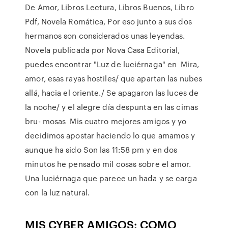
De Amor, Libros Lectura, Libros Buenos, Libro
Pdf, Novela Romática, Por eso junto a sus dos
hermanos son considerados unas leyendas.
Novela publicada por Nova Casa Editorial,
puedes encontrar "Luz de luciérnaga" en Mira,
amor, esas rayas hostiles/ que apartan las nubes
allá, hacia el oriente./ Se apagaron las luces de
la noche/ y el alegre día despunta en las cimas
bru- mosas Mis cuatro mejores amigos y yo
decidimos apostar haciendo lo que amamos y
aunque ha sido Son las 11:58 pm y en dos
minutos he pensado mil cosas sobre el amor.
Una luciérnaga que parece un hada y se carga
con la luz natural.
MIS CYBER AMIGOS: COMO