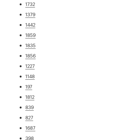
1732
1379
1442
1859
1835
1856
1227
1148
197
1812
839
827
1687
398