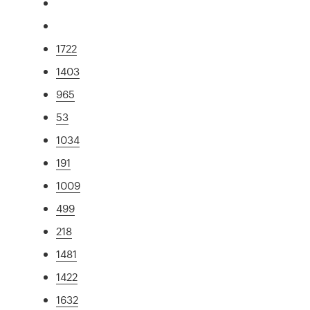
1722
1403
965
53
1034
191
1009
499
218
1481
1422
1632