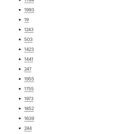
1993
19
1243
503
1423
1441
247
1955
1755
1973
1852
1639
244