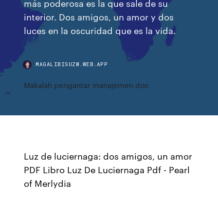
más poderosa es la que sale de su
interior. Dos amigos, un amor y dos
luces en la oscuridad que es la vida.
MAGALIBISUZW.WEB.APP
Makalah pengantar manajemen doc
Luz de luciernaga: dos amigos, un amor
PDF Libro Luz De Luciernaga Pdf - Pearl
of Merlydia