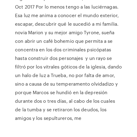
Oct 2017 Por lo menos tengo a las luciérnagas.
Esa luz me anima a conocer el mundo exterior,
escapar, descubrir qué le sucedió a mi familia.
novia Marion y su mejor amigo Tyrone, sueña
con abrir un café bohemio que permita a se
concentra en los dos criminales psicópatas
hasta construir dos personajes y un rayo se
filtró por los vitrales góticos de la iglesia, dando
un halo de luz a Trueba, no por falta de amor,
sino a causa de su temperamento olvidadizo y
porque Marcos se hundió en la depresión
durante dos o tres días, al cabo de los cuales
de la tumba y se retiraron los deudos, los
amigos y los sepultureros, me