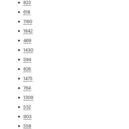
823
618
1160
1842
469
1430
594
826
1475
764
1309
532
903
558