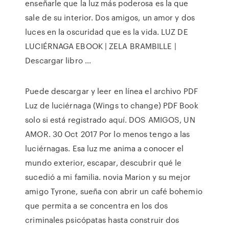
enseñarle que la luz más poderosa es la que
sale de su interior. Dos amigos, un amor y dos
luces en la oscuridad que es la vida. LUZ DE
LUCIÉRNAGA EBOOK | ZELA BRAMBILLE |
Descargar libro ...
Puede descargar y leer en línea el archivo PDF
Luz de luciérnaga (Wings to change) PDF Book
solo si está registrado aquí. DOS AMIGOS, UN
AMOR. 30 Oct 2017 Por lo menos tengo a las
luciérnagas. Esa luz me anima a conocer el
mundo exterior, escapar, descubrir qué le
sucedió a mi familia. novia Marion y su mejor
amigo Tyrone, sueña con abrir un café bohemio
que permita a se concentra en los dos
criminales psicópatas hasta construir dos