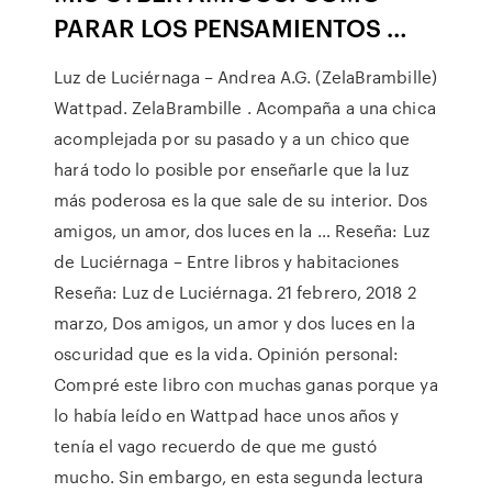
PARAR LOS PENSAMIENTOS …
Luz de Luciérnaga – Andrea A.G. (ZelaBrambille)
Wattpad. ZelaBrambille . Acompaña a una chica
acomplejada por su pasado y a un chico que
hará todo lo posible por enseñarle que la luz
más poderosa es la que sale de su interior. Dos
amigos, un amor, dos luces en la … Reseña: Luz
de Luciérnaga – Entre libros y habitaciones
Reseña: Luz de Luciérnaga. 21 febrero, 2018 2
marzo, Dos amigos, un amor y dos luces en la
oscuridad que es la vida. Opinión personal:
Compré este libro con muchas ganas porque ya
lo había leído en Wattpad hace unos años y
tenía el vago recuerdo de que me gustó
mucho. Sin embargo, en esta segunda lectura