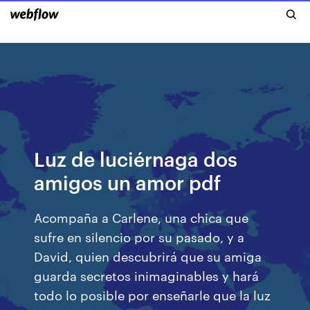
Luz de luciérnaga dos
amigos un amor pdf
Acompaña a Carlene, una chica que
sufre en silencio por su pasado, y a
David, quien descubrirá que su amiga
guarda secretos inimaginables y hará
todo lo posible por enseñarle que la luz