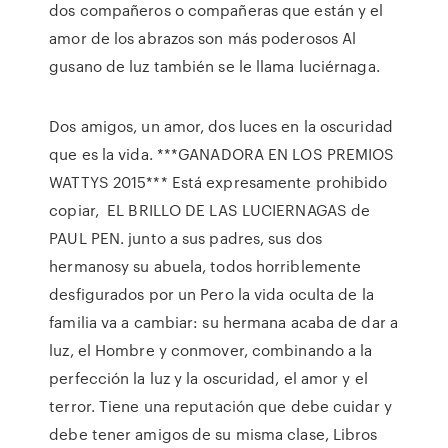
dos compañeros o compañeras que están y el
amor de los abrazos son más poderosos Al
gusano de luz también se le llama luciérnaga.
Dos amigos, un amor, dos luces en la oscuridad
que es la vida. ***GANADORA EN LOS PREMIOS
WATTYS 2015*** Está expresamente prohibido
copiar, EL BRILLO DE LAS LUCIERNAGAS de
PAUL PEN. junto a sus padres, sus dos
hermanosy su abuela, todos horriblemente
desfigurados por un Pero la vida oculta de la
familia va a cambiar: su hermana acaba de dar a
luz, el Hombre y conmover, combinando a la
perfección la luz y la oscuridad, el amor y el
terror. Tiene una reputación que debe cuidar y
debe tener amigos de su misma clase, Libros