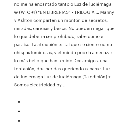
no me ha encantado tanto o Luz de luciérnaga
© (WTC #1) "EN LIBRERÍAS" - TRILOGÍA ... Manny
y Ashton comparten un montón de secretos,
miradas, caricias y besos. No pueden negar que
lo que debería ser prohibido, sabe como el
paraíso. La atracción es tal que se siente como
chispas luminosas, y el miedo podría amenazar
lo más bello que han tenido.Dos amigos, una
tentación, dos heridas queriendo sanarse. Luz
de luciérnaga Luz de luciérnaga (2a edición) +
Somos electricidad by ...