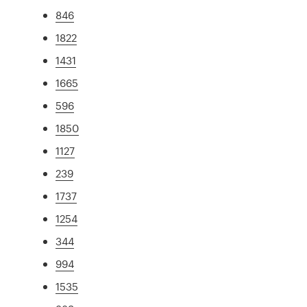
846
1822
1431
1665
596
1850
1127
239
1737
1254
344
994
1535