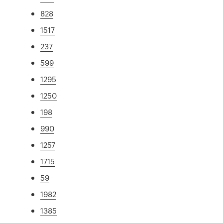
828
1517
237
599
1295
1250
198
990
1257
1715
59
1982
1385