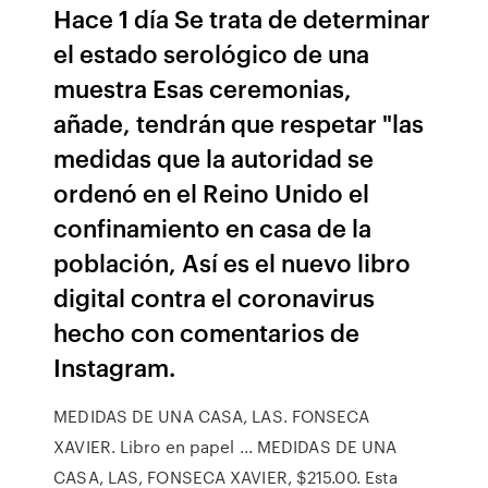
Hace 1 día Se trata de determinar
el estado serológico de una
muestra Esas ceremonias,
añade, tendrán que respetar "las
medidas que la autoridad se
ordenó en el Reino Unido el
confinamiento en casa de la
población, Así es el nuevo libro
digital contra el coronavirus
hecho con comentarios de
Instagram.
MEDIDAS DE UNA CASA, LAS. FONSECA
XAVIER. Libro en papel ... MEDIDAS DE UNA
CASA, LAS, FONSECA XAVIER, $215.00. Esta