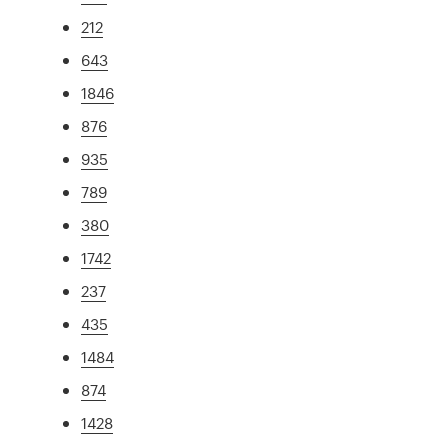
212
643
1846
876
935
789
380
1742
237
435
1484
874
1428