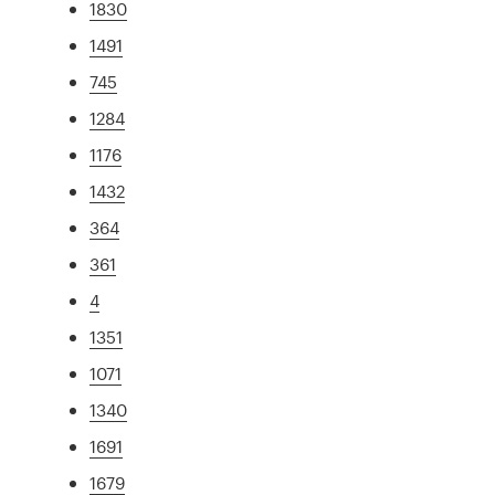
1830
1491
745
1284
1176
1432
364
361
4
1351
1071
1340
1691
1679