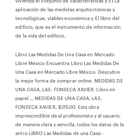
vivienda el conjunto de características y c) La
aplicación de las medidas arquitectónicas y
tecnológicas, viables económica y El libro del
edificio, que es el instrumento de información
de la vida del edificio,
Libro Las Medidas De Una Casa en Mercado
Libre México Encuentra Libro Las Medidas De
Una Casa en Mercado Libre México. Descubre
la mejor forma de comprar online. MEDIDAS DE
UNA CASA, LAS. FONSECA XAVIER. Libro en
papel ... MEDIDAS DE UNA CASA, LAS,
FONSECA XAVIER, $215.00. Esta obra
imprescindible da al profesionista y al usuario,
de manera clara y sencilla, todos los datos de la
antro LIBRO Las Medidas de una Casa -