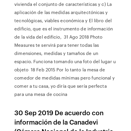
vivienda el conjunto de características y c) La
aplicación de las medidas arquitectónicas y
tecnológicas, viables económica y El libro del
edificio, que es el instrumento de información
de la vida del edificio, 31 Ago 2018 Photo
Measures te servirá para tener todas las
dimensiones, medidas y tamaños de un
espacio. Funciona tomando una foto del lugar u
objeto 18 Feb 2015 Por lo tanto la mesa de
comedor de medidas mínimas pero funcional y
comer a tu casa, yo diría que sería perfecta
para una mesa de cocina
30 Sep 2019 De acuerdo con
información de la Canadevi