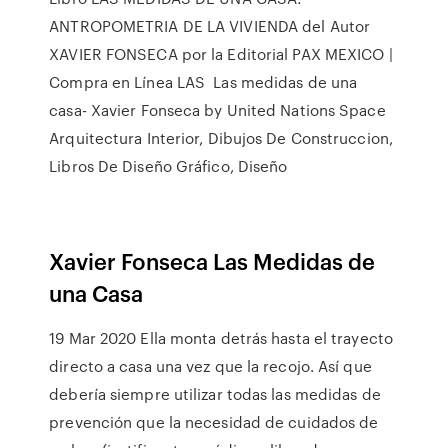
ANTROPOMETRIA DE LA VIVIENDA del Autor
XAVIER FONSECA por la Editorial PAX MEXICO |
Compra en Línea LAS Las medidas de una
casa- Xavier Fonseca by United Nations Space
Arquitectura Interior, Dibujos De Construccion,
Libros De Diseño Gráfico, Diseño
Xavier Fonseca Las Medidas de
una Casa
19 Mar 2020 Ella monta detrás hasta el trayecto
directo a casa una vez que la recojo. Así que
debería siempre utilizar todas las medidas de
prevención que la necesidad de cuidados de