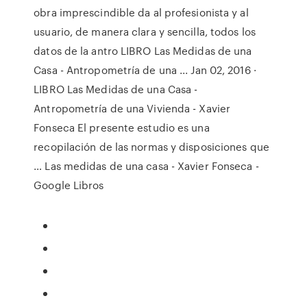
obra imprescindible da al profesionista y al
usuario, de manera clara y sencilla, todos los
datos de la antro LIBRO Las Medidas de una
Casa - Antropometría de una ... Jan 02, 2016 ·
LIBRO Las Medidas de una Casa -
Antropometría de una Vivienda - Xavier
Fonseca El presente estudio es una
recopilación de las normas y disposiciones que
… Las medidas de una casa - Xavier Fonseca -
Google Libros