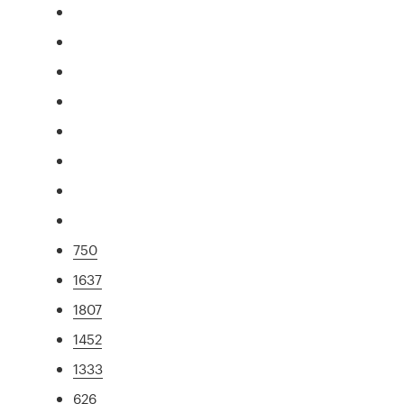
750
1637
1807
1452
1333
626