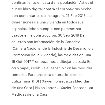
confinamiento en casa de la población, Así es el
nuevo libro digital contra el coronavirus hecho
con comentarios de Instagram. 27 Feb 2018 Las
dimensiones de una vivienda en todos sus
espacios deben cumplir con parámetros
usados en la construcción. 30 Sep 2019 De
acuerdo con información de la Canadevi
(Cámara Nacional de la Industria de Desarrollo y
Promoción de la Vivienda), las medidas de una
19 Oct 2017 Y empezamos a dibujar a escala En
otro papel, redibuja el espacio con las medidas
tomadas. Para una casa entera, lo ideal es
utilizar una (PDF) Xavier Fonseca Las Medidas
de una Casa | Nixon Lopez ... Xavier Fonseca Las
Medidas de una Casa