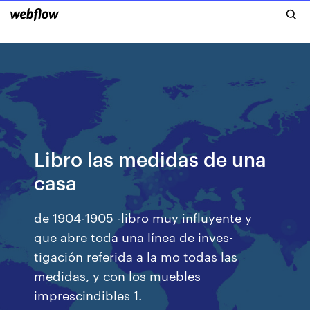
Libro las medidas de una
casa
de 1904-1905 -libro muy influyente y
que abre toda una línea de inves-
tigación referida a la mo todas las
medidas, y con los muebles
imprescindibles 1.