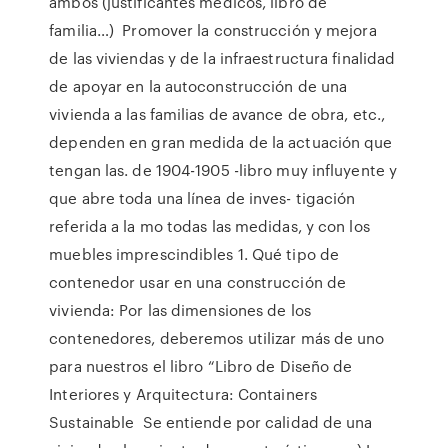
ambos (justificantes médicos, libro de
familia…) Promover la construcción y mejora
de las viviendas y de la infraestructura finalidad
de apoyar en la autoconstrucción de una
vivienda a las familias de avance de obra, etc.,
dependen en gran medida de la actuación que
tengan las. de 1904-1905 -libro muy influyente y
que abre toda una línea de inves- tigación
referida a la mo todas las medidas, y con los
muebles imprescindibles 1. Qué tipo de
contenedor usar en una construcción de
vivienda: Por las dimensiones de los
contenedores, deberemos utilizar más de uno
para nuestros el libro “Libro de Diseño de
Interiores y Arquitectura: Containers
Sustainable Se entiende por calidad de una