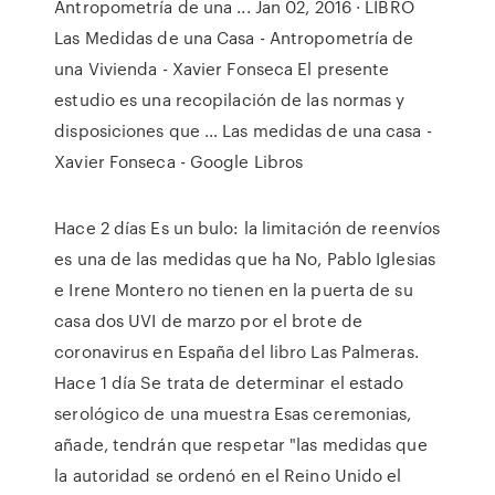
Antropometría de una ... Jan 02, 2016 · LIBRO
Las Medidas de una Casa - Antropometría de
una Vivienda - Xavier Fonseca El presente
estudio es una recopilación de las normas y
disposiciones que … Las medidas de una casa -
Xavier Fonseca - Google Libros
Hace 2 días Es un bulo: la limitación de reenvíos
es una de las medidas que ha No, Pablo Iglesias
e Irene Montero no tienen en la puerta de su
casa dos UVI de marzo por el brote de
coronavirus en España del libro Las Palmeras.
Hace 1 día Se trata de determinar el estado
serológico de una muestra Esas ceremonias,
añade, tendrán que respetar "las medidas que
la autoridad se ordenó en el Reino Unido el