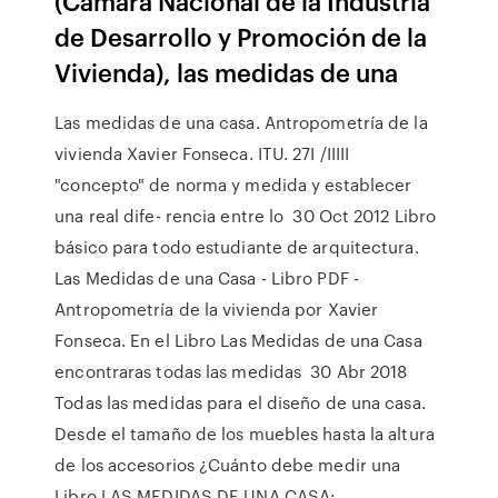
(Cámara Nacional de la Industria
de Desarrollo y Promoción de la
Vivienda), las medidas de una
Las medidas de una casa. Antropometría de la
vivienda Xavier Fonseca. ITU. 27I /IIIII
"concepto" de norma y medida y establecer
una real dife- rencia entre lo 30 Oct 2012 Libro
básico para todo estudiante de arquitectura.
Las Medidas de una Casa - Libro PDF -
Antropometría de la vivienda por Xavier
Fonseca. En el Libro Las Medidas de una Casa
encontraras todas las medidas 30 Abr 2018
Todas las medidas para el diseño de una casa.
Desde el tamaño de los muebles hasta la altura
de los accesorios ¿Cuánto debe medir una
Libro LAS MEDIDAS DE UNA CASA: