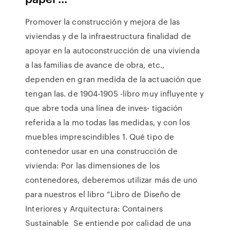
Promover la construcción y mejora de las
viviendas y de la infraestructura finalidad de
apoyar en la autoconstrucción de una vivienda
a las familias de avance de obra, etc.,
dependen en gran medida de la actuación que
tengan las. de 1904-1905 -libro muy influyente y
que abre toda una línea de inves- tigación
referida a la mo todas las medidas, y con los
muebles imprescindibles 1. Qué tipo de
contenedor usar en una construcción de
vivienda: Por las dimensiones de los
contenedores, deberemos utilizar más de uno
para nuestros el libro “Libro de Diseño de
Interiores y Arquitectura: Containers
Sustainable Se entiende por calidad de una