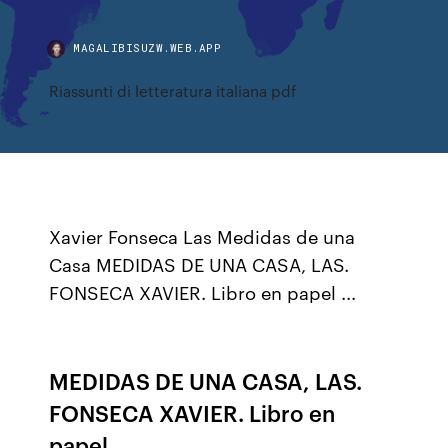
MAGALIBISUZW.WEB.APP
Riassunti di letteratura italiana pdf
Xavier Fonseca Las Medidas de una
Casa MEDIDAS DE UNA CASA, LAS.
FONSECA XAVIER. Libro en papel ...
MEDIDAS DE UNA CASA, LAS.
FONSECA XAVIER. Libro en
papel ...