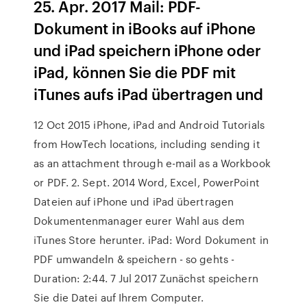
25. Apr. 2017 Mail: PDF-
Dokument in iBooks auf iPhone
und iPad speichern iPhone oder
iPad, können Sie die PDF mit
iTunes aufs iPad übertragen und
12 Oct 2015 iPhone, iPad and Android Tutorials
from HowTech locations, including sending it
as an attachment through e-mail as a Workbook
or PDF. 2. Sept. 2014 Word, Excel, PowerPoint
Dateien auf iPhone und iPad übertragen
Dokumentenmanager eurer Wahl aus dem
iTunes Store herunter. iPad: Word Dokument in
PDF umwandeln & speichern - so gehts -
Duration: 2:44. 7 Jul 2017 Zunächst speichern
Sie die Datei auf Ihrem Computer.