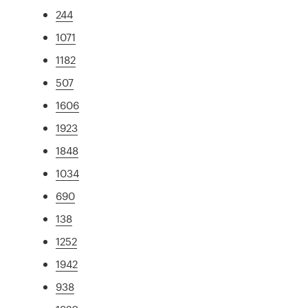
244
1071
1182
507
1606
1923
1848
1034
690
138
1252
1942
938