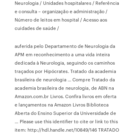
Neurologia / Unidades hospitalares / Referência
e consulta – organização e administração /
Número de leitos em hospital / Acesso aos
cuidades de saúde /
auferida pelo Departamento de Neurologia da
APM em reconhecimento a uma vida inteira
dedicada à Neurologia, seguindo os caminhos
traçados por Hipócrates. Tratado da academia
brasileira de neurologia ... Compre Tratado da
academia brasileira de neurologia, de ABN na
Amazon.com.br Livros. Confira livros em oferta
e lançamentos na Amazon Livros Biblioteca
Aberta do Ensino Superior da Universidade de
... Please use this identifier to cite or link to this
item: http://hdl.handle.net/10849/146 TRATADO