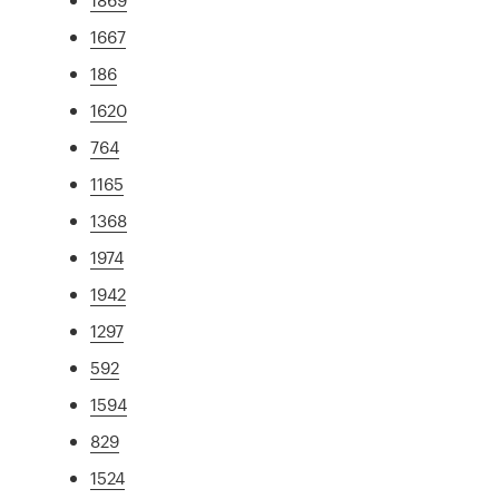
1667
186
1620
764
1165
1368
1974
1942
1297
592
1594
829
1524