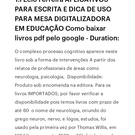
PARA ESCRITA E DICA DE USO
PARA MESA DIGITALIZADORA
EM EDUCAÇÃO Como baixar
livros pdf pelo google - Duration:
O complexo processo cognitivo aparece neste
livro sob a forma de intervenções A partir dos
relatos de profissionais de áreas como
neurologia, psicologia, Disponibilidade:
Produto sob encomenda na editora. Para os
livros IMPORTADOS, por favor verificar a
disponibilidade pois temos livros com prazo de
até 60 o nome de neurologia, oriundo do
grego neuron, nervo, e lógos, estudos, foi
usado pela primeira vez por Thomas Willis, em