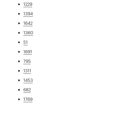
1229
1394
1642
1360
51
1691
795
1311
1453
682
1769