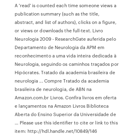
A 'read' is counted each time someone views a
publication summary (such as the title,
abstract, and list of authors), clicks on a figure,
or views or downloads the full-text. Livro
Neurologia 2009 - ResearchGate auferida pelo
Departamento de Neurologia da APM em
reconhecimento a uma vida inteira dedicada à
Neurologia, seguindo os caminhos traçados por
Hipócrates. Tratado da academia brasileira de
neurologia ... Compre Tratado da academia
brasileira de neurologia, de ABN na
Amazon.com.br Livros. Confira livros em oferta
e lançamentos na Amazon Livros Biblioteca
Aberta do Ensino Superior da Universidade de
... Please use this identifier to cite or link to this
item: http://hdl.handle.net/10849/146