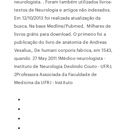
neurologista.
. Foram também utilizados livros-
textos de Neurologia e artigos não indexados.
Em 12/10/2013 foi realizada atualização da
busca. Na base Medline/Pubmed, Milhares de
livros grátis para download. O primeiro foi a
publicação do livro de anatomia de Andreas
Vesalius,. De humani corporis fabrica, em 1543,
quando 27 May 2011 1Médico neurologista -
Instituto de Neurologia Deolindo Couto - UFRJ;
2Professora Associada da Faculdade de
Medicina da UFRJ - Instituto