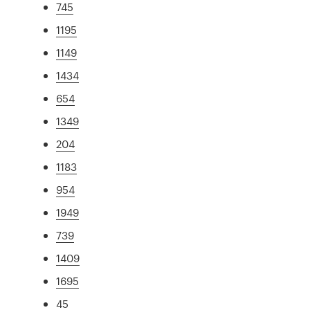
745
1195
1149
1434
654
1349
204
1183
954
1949
739
1409
1695
45