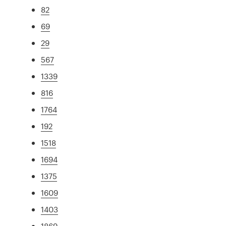
82
69
29
567
1339
816
1764
192
1518
1694
1375
1609
1403
1869