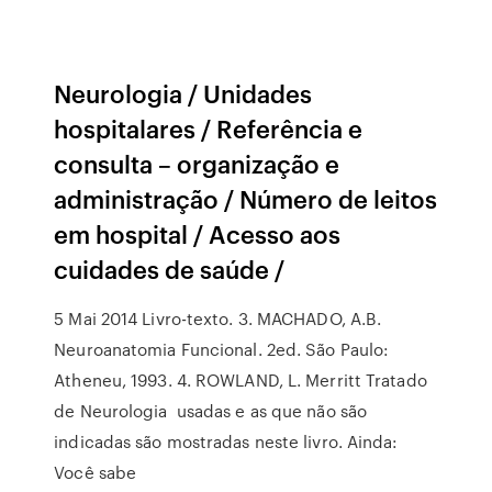
Neurologia / Unidades
hospitalares / Referência e
consulta – organização e
administração / Número de leitos
em hospital / Acesso aos
cuidades de saúde /
5 Mai 2014 Livro-texto. 3. MACHADO, A.B.
Neuroanatomia Funcional. 2ed. São Paulo:
Atheneu, 1993. 4. ROWLAND, L. Merritt Tratado
de Neurologia usadas e as que não são
indicadas são mostradas neste livro. Ainda:
Você sabe