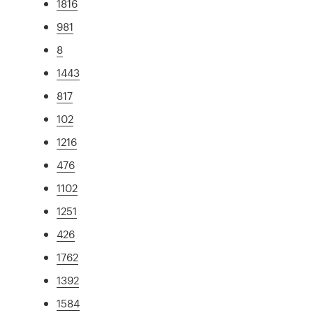
1816
981
8
1443
817
102
1216
476
1102
1251
426
1762
1392
1584