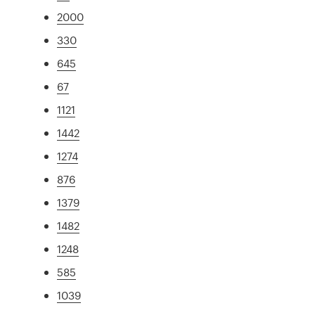
2000
330
645
67
1121
1442
1274
876
1379
1482
1248
585
1039