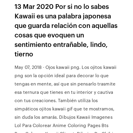
13 Mar 2020 Por si no lo sabes
Kawaii es una palabra japonesa
que guarda relación con aquellas
cosas que evoquen un
sentimiento entrañable, lindo,
tierno
May 07, 2018 · Ojos kawaii png. Los ojitos kawaii
png son la opción ideal para decorar lo que
tengas en mente, así que sin pensarlo trasmite
esa ternura que tienes en tu interior y cautiva
con tus creaciones. También utiliza los
simpáticos ojitos kawaii gif que te mostramos,
sin duda los amarás. Dibujos Kawaii Imagenes
Lol Para Colorear Anime Coloring Pages Bts