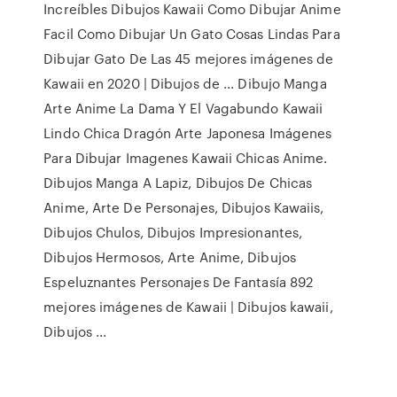
Increíbles Dibujos Kawaii Como Dibujar Anime
Facil Como Dibujar Un Gato Cosas Lindas Para
Dibujar Gato De Las 45 mejores imágenes de
Kawaii en 2020 | Dibujos de ... Dibujo Manga
Arte Anime La Dama Y El Vagabundo Kawaii
Lindo Chica Dragón Arte Japonesa Imágenes
Para Dibujar Imagenes Kawaii Chicas Anime.
Dibujos Manga A Lapiz, Dibujos De Chicas
Anime, Arte De Personajes, Dibujos Kawaiis,
Dibujos Chulos, Dibujos Impresionantes,
Dibujos Hermosos, Arte Anime, Dibujos
Espeluznantes Personajes De Fantasía 892
mejores imágenes de Kawaii | Dibujos kawaii,
Dibujos ...