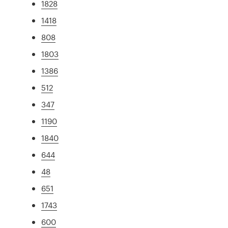
1828
1418
808
1803
1386
512
347
1190
1840
644
48
651
1743
600