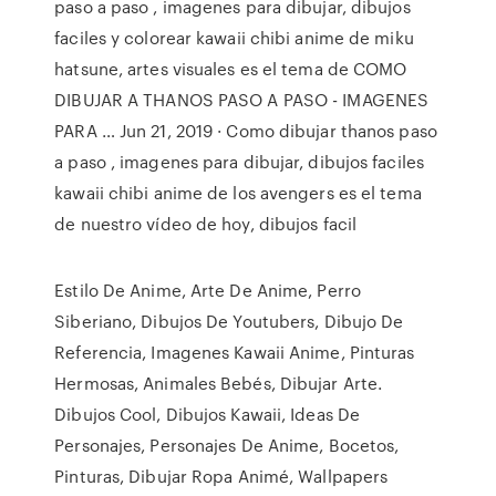
paso a paso , imagenes para dibujar, dibujos
faciles y colorear kawaii chibi anime de miku
hatsune, artes visuales es el tema de COMO
DIBUJAR A THANOS PASO A PASO - IMAGENES
PARA … Jun 21, 2019 · Como dibujar thanos paso
a paso , imagenes para dibujar, dibujos faciles
kawaii chibi anime de los avengers es el tema
de nuestro vídeo de hoy, dibujos facil
Estilo De Anime, Arte De Anime, Perro
Siberiano, Dibujos De Youtubers, Dibujo De
Referencia, Imagenes Kawaii Anime, Pinturas
Hermosas, Animales Bebés, Dibujar Arte.
Dibujos Cool, Dibujos Kawaii, Ideas De
Personajes, Personajes De Anime, Bocetos,
Pinturas, Dibujar Ropa Animé, Wallpapers