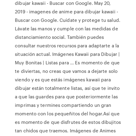
dibujar kawaii - Buscar con Google. May 20,
2019 - imagenes de anime para dibujar kawaii -
Buscar con Google. Cuídate y protege tu salud.
Lávate las manos y cumple con las medidas de
distanciamiento social. También puedes
consultar nuestros recursos para adaptarte a la
situación actual. Imágenes Kawaii para Dibujar |
Muy Bonitas | Listas para ... Es momento de que
te diviertas, no creas que vamos a dejarte solo
viendo y es que estás imágenes kawaii para
dibujar están totalmente listas, así que te invito
a que las guardes para que posteriormente las
imprimas y termines compartiendo un gran
momento con los pequeñitos del hogar.Así que
es momento de que disfrutes de estos dibujitos
tan chidos que traemos. Imágenes de Animes