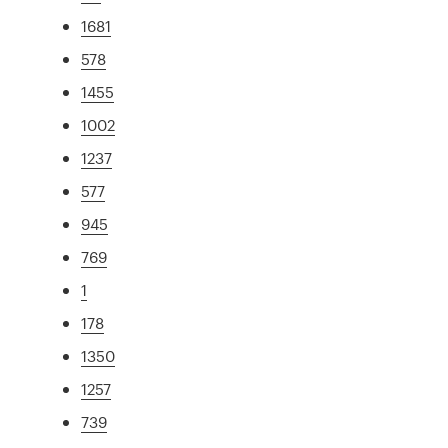
1681
578
1455
1002
1237
577
945
769
1
178
1350
1257
739