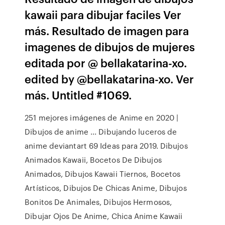
kawaii para dibujar faciles Ver
más. Resultado de imagen para
imagenes de dibujos de mujeres
editada por @ bellakatarina-xo.
edited by @bellakatarina-xo. Ver
más. Untitled #1069.
251 mejores imágenes de Anime en 2020 |
Dibujos de anime ... Dibujando luceros de
anime deviantart 69 Ideas para 2019. Dibujos
Animados Kawaii, Bocetos De Dibujos
Animados, Dibujos Kawaii Tiernos, Bocetos
Artísticos, Dibujos De Chicas Anime, Dibujos
Bonitos De Animales, Dibujos Hermosos,
Dibujar Ojos De Anime, Chica Anime Kawaii