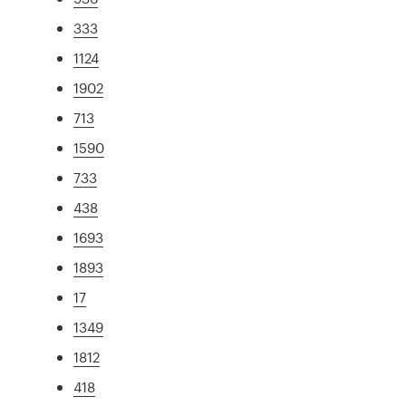
333
1124
1902
713
1590
733
438
1693
1893
17
1349
1812
418