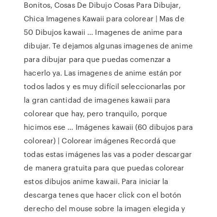
Bonitos, Cosas De Dibujo Cosas Para Dibujar,
Chica Imagenes Kawaii para colorear | Mas de
50 Dibujos kawaii ... Imagenes de anime para
dibujar. Te dejamos algunas imagenes de anime
para dibujar para que puedas comenzar a
hacerlo ya. Las imagenes de anime están por
todos lados y es muy difícil seleccionarlas por
la gran cantidad de imagenes kawaii para
colorear que hay, pero tranquilo, porque
hicimos ese … Imágenes kawaii (60 dibujos para
colorear) | Colorear imágenes Recordá que
todas estas imágenes las vas a poder descargar
de manera gratuita para que puedas colorear
estos dibujos anime kawaii. Para iniciar la
descarga tenes que hacer click con el botón
derecho del mouse sobre la imagen elegida y