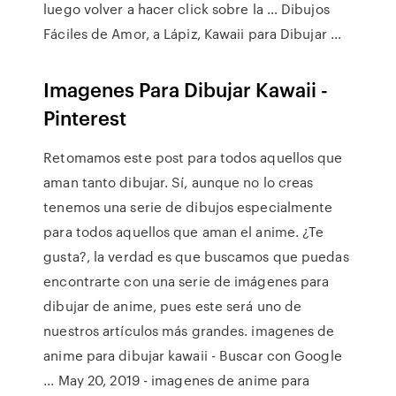
luego volver a hacer click sobre la … Dibujos
Fáciles de Amor, a Lápiz, Kawaii para Dibujar ...
Imagenes Para Dibujar Kawaii -
Pinterest
Retomamos este post para todos aquellos que
aman tanto dibujar. Sí, aunque no lo creas
tenemos una serie de dibujos especialmente
para todos aquellos que aman el anime. ¿Te
gusta?, la verdad es que buscamos que puedas
encontrarte con una serie de imágenes para
dibujar de anime, pues este será uno de
nuestros artículos más grandes. imagenes de
anime para dibujar kawaii - Buscar con Google
... May 20, 2019 - imagenes de anime para