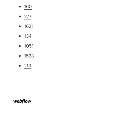
160
277
1621
134
1051
1523
213