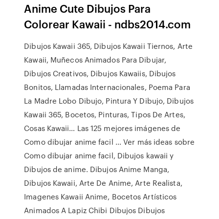
Anime Cute Dibujos Para
Colorear Kawaii - ndbs2014.com
Dibujos Kawaii 365, Dibujos Kawaii Tiernos, Arte
Kawaii, Muñecos Animados Para Dibujar,
Dibujos Creativos, Dibujos Kawaiis, Dibujos
Bonitos, Llamadas Internacionales, Poema Para
La Madre Lobo Dibujo, Pintura Y Dibujo, Dibujos
Kawaii 365, Bocetos, Pinturas, Tipos De Artes,
Cosas Kawaii… Las 125 mejores imágenes de
Como dibujar anime facil ... Ver más ideas sobre
Como dibujar anime facil, Dibujos kawaii y
Dibujos de anime. Dibujos Anime Manga,
Dibujos Kawaii, Arte De Anime, Arte Realista,
Imagenes Kawaii Anime, Bocetos Artísticos
Animados A Lapiz Chibi Dibujos Dibujos