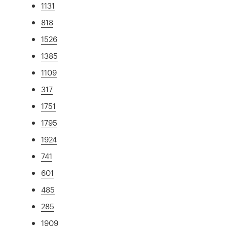
1131
818
1526
1385
1109
317
1751
1795
1924
741
601
485
285
1909