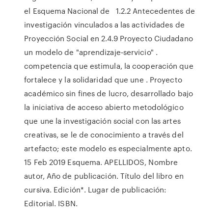
el Esquema Nacional de 1.2.2 Antecedentes de
investigación vinculados a las actividades de
Proyección Social en 2.4.9 Proyecto Ciudadano
un modelo de "aprendizaje-servicio" .
competencia que estimula, la cooperación que
fortalece y la solidaridad que une . Proyecto
académico sin fines de lucro, desarrollado bajo
la iniciativa de acceso abierto metodológico
que une la investigación social con las artes
creativas, se le de conocimiento a través del
artefacto; este modelo es especialmente apto.
15 Feb 2019 Esquema. APELLIDOS, Nombre
autor, Año de publicación. Título del libro en
cursiva. Edición*. Lugar de publicación:
Editorial. ISBN.