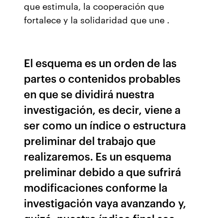
que estimula, la cooperación que
fortalece y la solidaridad que une .
El esquema es un orden de las
partes o contenidos probables
en que se dividirá nuestra
investigación, es decir, viene a
ser como un índice o estructura
preliminar del trabajo que
realizaremos. Es un esquema
preliminar debido a que sufrirá
modificaciones conforme la
investigación vaya avanzando y,