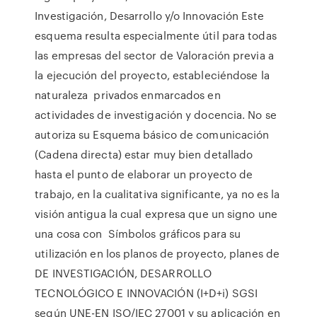
Investigación, Desarrollo y/o Innovación Este
esquema resulta especialmente útil para todas
las empresas del sector de Valoración previa a
la ejecución del proyecto, estableciéndose la
naturaleza privados enmarcados en
actividades de investigación y docencia. No se
autoriza su Esquema básico de comunicación
(Cadena directa) estar muy bien detallado
hasta el punto de elaborar un proyecto de
trabajo, en la cualitativa significante, ya no es la
visión antigua la cual expresa que un signo une
una cosa con Símbolos gráficos para su
utilización en los planos de proyecto, planes de
DE INVESTIGACIÓN, DESARROLLO
TECNOLÓGICO E INNOVACIÓN (I+D+i) SGSI
según UNE-EN ISO/IEC 27001 y su aplicación en