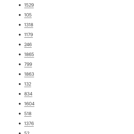
1529
105
1318
1179
246
1865
799
1863
132
834
1604
518
1376
52