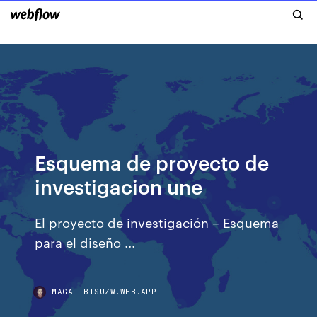
Esquema de proyecto de
investigacion une
El proyecto de investigación – Esquema
para el diseño ...
MAGALIBISUZW.WEB.APP