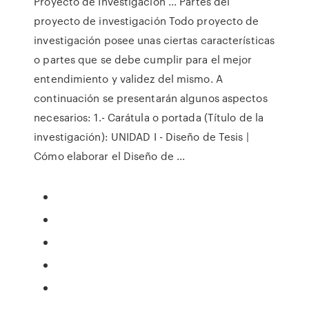
Proyecto de Investigación ... Partes del
proyecto de investigación Todo proyecto de
investigación posee unas ciertas características
o partes que se debe cumplir para el mejor
entendimiento y validez del mismo. A
continuación se presentarán algunos aspectos
necesarios: 1.- Carátula o portada (Título de la
investigación): UNIDAD I - Diseño de Tesis |
Cómo elaborar el Diseño de ...