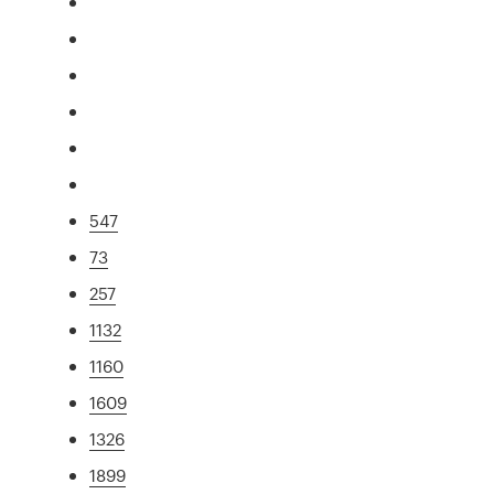
547
73
257
1132
1160
1609
1326
1899