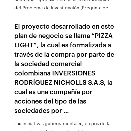
del Problema de Investigación (Pregunta de …
El proyecto desarrollado en este
plan de negocio se llama “PIZZA
LIGHT”, la cual es formalizada a
través de la compra por parte de
la sociedad comercial
colombiana INVERSIONES
RODRÍGUEZ NICHOLLS S.A.S, la
cual es una compañía por
acciones del tipo de las
sociedades por …
Las iniciativas gubernamentales, en pos de la