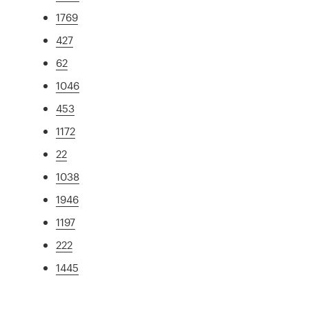
1769
427
62
1046
453
1172
22
1038
1946
1197
222
1445