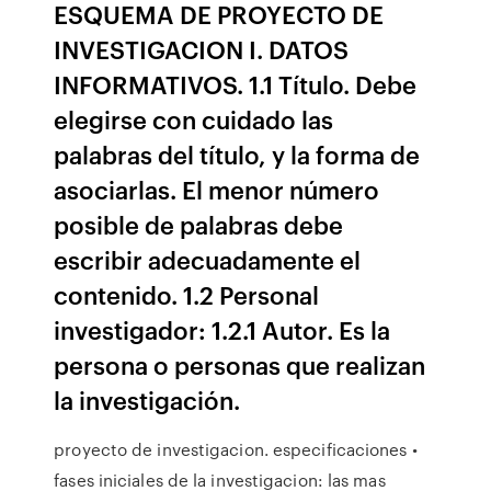
ESQUEMA DE PROYECTO DE
INVESTIGACION I. DATOS
INFORMATIVOS. 1.1 Título. Debe
elegirse con cuidado las
palabras del título, y la forma de
asociarlas. El menor número
posible de palabras debe
escribir adecuadamente el
contenido. 1.2 Personal
investigador: 1.2.1 Autor. Es la
persona o personas que realizan
la investigación.
proyecto de investigacion. especificaciones •
fases iniciales de la investigacion: las mas