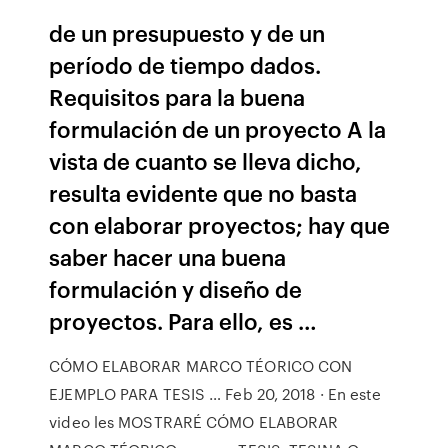
de un presupuesto y de un
período de tiempo dados.
Requisitos para la buena
formulación de un proyecto A la
vista de cuanto se lleva dicho,
resulta evidente que no basta
con elaborar proyectos; hay que
saber hacer una buena
formulación y diseño de
proyectos. Para ello, es …
CÓMO ELABORAR MARCO TÉORICO CON
EJEMPLO PARA TESIS … Feb 20, 2018 · En este
video les MOSTRARÉ CÓMO ELABORAR