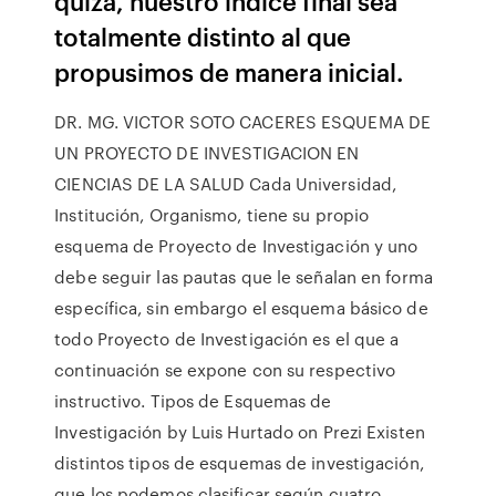
quizá, nuestro índice final sea
totalmente distinto al que
propusimos de manera inicial.
DR. MG. VICTOR SOTO CACERES ESQUEMA DE
UN PROYECTO DE INVESTIGACION EN
CIENCIAS DE LA SALUD Cada Universidad,
Institución, Organismo, tiene su propio
esquema de Proyecto de Investigación y uno
debe seguir las pautas que le señalan en forma
específica, sin embargo el esquema básico de
todo Proyecto de Investigación es el que a
continuación se expone con su respectivo
instructivo. Tipos de Esquemas de
Investigación by Luis Hurtado on Prezi Existen
distintos tipos de esquemas de investigación,
que los podemos clasificar según cuatro