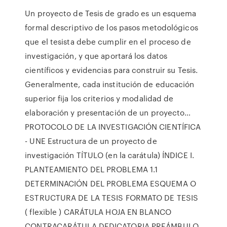
Un proyecto de Tesis de grado es un esquema
formal descriptivo de los pasos metodológicos
que el tesista debe cumplir en el proceso de
investigación, y que aportará los datos
científicos y evidencias para construir su Tesis.
Generalmente, cada institución de educación
superior fija los criterios y modalidad de
elaboración y presentación de un proyecto…
PROTOCOLO DE LA INVESTIGACIÓN CIENTÍFICA
- UNE Estructura de un proyecto de
investigación TÍTULO (en la carátula) ÍNDICE I.
PLANTEAMIENTO DEL PROBLEMA 1.1
DETERMINACIÓN DEL PROBLEMA ESQUEMA O
ESTRUCTURA DE LA TESIS FORMATO DE TESIS
( flexible ) CARÁTULA HOJA EN BLANCO
CONTRACARÁTULA DEDICATORIA PREÁMBULO