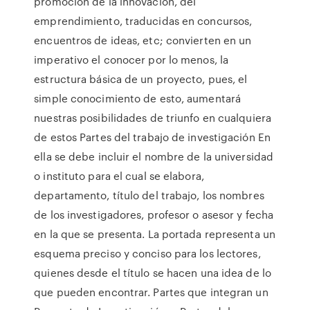
promoción de la innovación, del
emprendimiento, traducidas en concursos,
encuentros de ideas, etc; convierten en un
imperativo el conocer por lo menos, la
estructura básica de un proyecto, pues, el
simple conocimiento de esto, aumentará
nuestras posibilidades de triunfo en cualquiera
de estos Partes del trabajo de investigación En
ella se debe incluir el nombre de la universidad
o instituto para el cual se elabora,
departamento, título del trabajo, los nombres
de los investigadores, profesor o asesor y fecha
en la que se presenta. La portada representa un
esquema preciso y conciso para los lectores,
quienes desde el título se hacen una idea de lo
que pueden encontrar. Partes que integran un