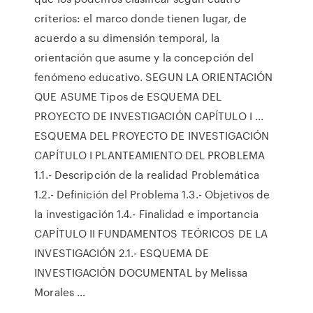
criterios: el marco donde tienen lugar, de
acuerdo a su dimensión temporal, la
orientación que asume y la concepción del
fenómeno educativo. SEGUN LA ORIENTACIÓN
QUE ASUME Tipos de ESQUEMA DEL
PROYECTO DE INVESTIGACIÓN CAPÍTULO I ...
ESQUEMA DEL PROYECTO DE INVESTIGACIÓN
CAPÍTULO I PLANTEAMIENTO DEL PROBLEMA
1.1.- Descripción de la realidad Problemática
1.2.- Definición del Problema 1.3.- Objetivos de
la investigación 1.4.- Finalidad e importancia
CAPÍTULO II FUNDAMENTOS TEÓRICOS DE LA
INVESTIGACIÓN 2.1.- ESQUEMA DE
INVESTIGACIÓN DOCUMENTAL by Melissa
Morales …