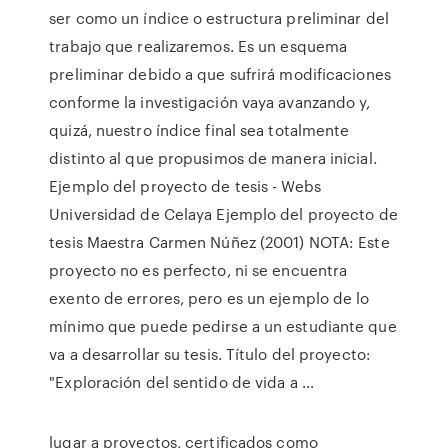
ser como un índice o estructura preliminar del
trabajo que realizaremos. Es un esquema
preliminar debido a que sufrirá modificaciones
conforme la investigación vaya avanzando y,
quizá, nuestro índice final sea totalmente
distinto al que propusimos de manera inicial.
Ejemplo del proyecto de tesis - Webs
Universidad de Celaya Ejemplo del proyecto de
tesis Maestra Carmen Núñez (2001) NOTA: Este
proyecto no es perfecto, ni se encuentra
exento de errores, pero es un ejemplo de lo
mínimo que puede pedirse a un estudiante que
va a desarrollar su tesis. Título del proyecto:
"Exploración del sentido de vida a …
lugar a proyectos, certificados como