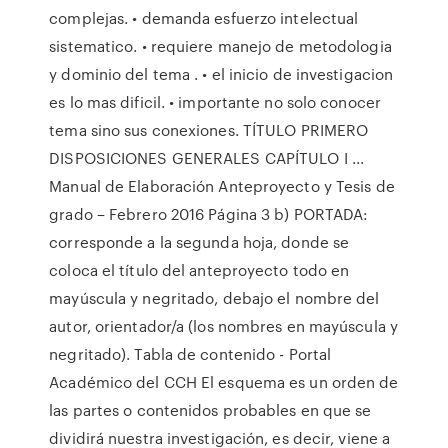
complejas. • demanda esfuerzo intelectual
sistematico. • requiere manejo de metodologia
y dominio del tema . • el inicio de investigacion
es lo mas dificil. • importante no solo conocer
tema sino sus conexiones. TÍTULO PRIMERO
DISPOSICIONES GENERALES CAPÍTULO I ...
Manual de Elaboración Anteproyecto y Tesis de
grado – Febrero 2016 Página 3 b) PORTADA:
corresponde a la segunda hoja, donde se
coloca el título del anteproyecto todo en
mayúscula y negritado, debajo el nombre del
autor, orientador/a (los nombres en mayúscula y
negritado). Tabla de contenido - Portal
Académico del CCH El esquema es un orden de
las partes o contenidos probables en que se
dividirá nuestra investigación, es decir, viene a