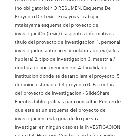
(no obligatorio) / O RESUMEN. Esquema De
Proyecto De Tesis - Ensayos y Trabajos -
mtakayama esquema del proyecto de
investigaciÓn (tesis) i. aspectos informativos
titulo del proyecto de investigacion. 1. personal
investigador. autor asesor colaboradores (si los
hubiera) 2. tipo de investigacion 3. maestria /
doctorado con mencion en: 4. localidad e
institucion donde se desarrollara el proyecto. 5.
duracion estimada del proyecto 6. Estructura
del proyecto de investigacion - SlideShare
Fuentes bibliográficas para consultar. Recuerde
que este es un esquema del proyecto de
investigación, es la guía de lo que va a
investigar, en ningún caso es la INVESTIGACION
como tal. Hipótesis Con base en la formación