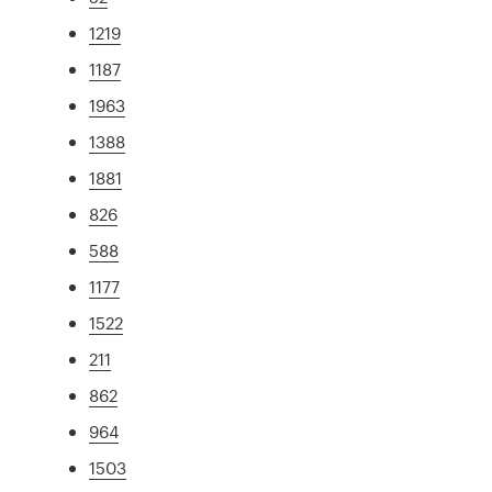
1219
1187
1963
1388
1881
826
588
1177
1522
211
862
964
1503