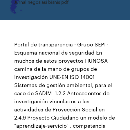
Jurnal negosiasi bisnis pdf
Portal de transparencia · Grupo SEPI ·
Esquema nacional de seguridad En
muchos de estos proyectos HUNOSA
camina de la mano de grupos de
investigación UNE-EN ISO 14001
Sistemas de gestión ambiental, para el
caso de SADIM 1.2.2 Antecedentes de
investigación vinculados a las
actividades de Proyección Social en
2.4.9 Proyecto Ciudadano un modelo de
"aprendizaje-servicio" . competencia