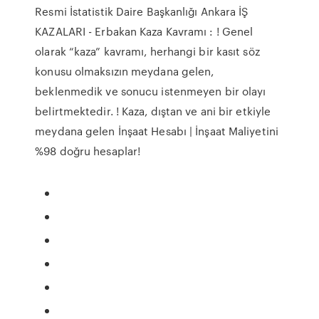
Resmi İstatistik Daire Başkanlığı Ankara İŞ
KAZALARI - Erbakan Kaza Kavramı : ! Genel
olarak “kaza” kavramı, herhangi bir kasıt söz
konusu olmaksızın meydana gelen,
beklenmedik ve sonucu istenmeyen bir olayı
belirtmektedir. ! Kaza, dıştan ve ani bir etkiyle
meydana gelen İnşaat Hesabı | İnşaat Maliyetini
%98 doğru hesaplar!