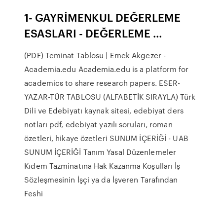
1- GAYRİMENKUL DEĞERLEME
ESASLARI - DEĞERLEME …
(PDF) Teminat Tablosu | Emek Akgezer -
Academia.edu Academia.edu is a platform for
academics to share research papers. ESER-
YAZAR-TÜR TABLOSU (ALFABETİK SIRAYLA) Türk
Dili ve Edebiyatı kaynak sitesi, edebiyat ders
notları pdf, edebiyat yazılı soruları, roman
özetleri, hikaye özetleri SUNUM İÇERİĞİ - UAB
SUNUM İÇERİĞİ Tanım Yasal Düzenlemeler
Kıdem Tazminatına Hak Kazanma Koşulları İş
Sözleşmesinin İşçi ya da İşveren Tarafından
Feshi