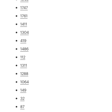
1747
1761
1411
1304
419
1486
112
1311
1288
1064
149
32
87