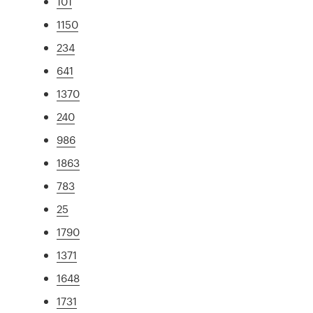
101
1150
234
641
1370
240
986
1863
783
25
1790
1371
1648
1731