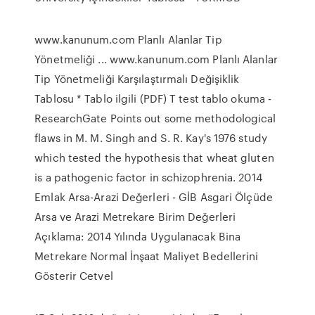
www.kanunum.com Planlı Alanlar Tip
Yönetmeliği ... www.kanunum.com Planlı Alanlar
Tip Yönetmeliği Karşılaştırmalı Değişiklik
Tablosu * Tablo ilgili (PDF) T test tablo okuma -
ResearchGate Points out some methodological
flaws in M. M. Singh and S. R. Kay's 1976 study
which tested the hypothesis that wheat gluten
is a pathogenic factor in schizophrenia. 2014
Emlak Arsa-Arazi Değerleri - GİB Asgari Ölçüde
Arsa ve Arazi Metrekare Birim Değerleri
Açıklama: 2014 Yılında Uygulanacak Bina
Metrekare Normal İnşaat Maliyet Bedellerini
Gösterir Cetvel